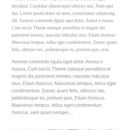
tincidunt. Curabitur ullamcorper ultricies nisi. Nam eget
dui. Lorem ipsum dolor sit amet, consectetuer adipiscing
elit. Aenean commodo ligula eget dolor. Aenea n massa.
Cum sociis Theme natoque penatibus et magnis dis
parturient montes, nascetur ridiculus mus. Etiam rhoncus.
Maecenas tempus, tellus eget condimentum. Donec quam
felis, ultricies nec, pellentesque eu, pretium quis, sem.
Aenean commodo ligula eget dolor. Aenea n
massa. Cum sociis Theme natoque penatibus et
magnis dis parturient montes, nascetur ridiculus
mus. Etiam rhoncus. Maecenas tempus, tellus eget
condimentum. Donec quam felis, ultricies nec,
pellentesque eu, pretium quis, Etiam rhoncus.
Maecenas tempus, tellus eget condimentum
rhoncus, sem quam semper…