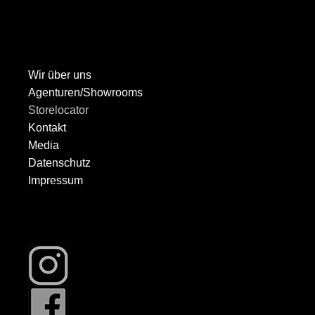
Wir über uns
Agenturen/Showrooms
Storelocator
Kontakt
Media
Datenschutz
Impressum