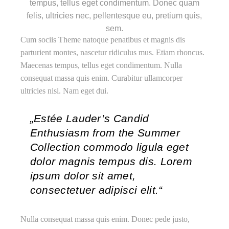
tempus, tellus eget condimentum. Donec quam
felis, ultricies nec, pellentesque eu, pretium quis,
sem.
Cum sociis Theme natoque penatibus et magnis dis
parturient montes, nascetur ridiculus mus. Etiam rhoncus.
Maecenas tempus, tellus eget condimentum. Nulla
consequat massa quis enim. Curabitur ullamcorper
ultricies nisi. Nam eget dui.
„Estée Lauder’s Candid
Enthusiasm from the Summer
Collection commodo ligula eget
dolor magnis tempus dis. Lorem
ipsum dolor sit amet,
consectetuer adipisci elit.“
Nulla consequat massa quis enim. Donec pede justo,