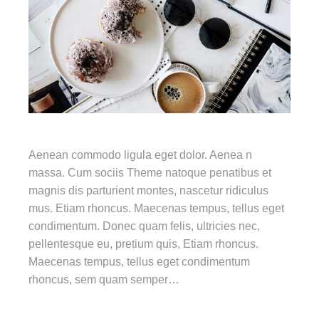
Aenean commodo ligula eget dolor. Aenea n
massa. Cum sociis Theme natoque penatibus et
magnis dis parturient montes, nascetur ridiculus
mus. Etiam rhoncus. Maecenas tempus, tellus eget
condimentum. Donec quam felis, ultricies nec,
pellentesque eu, pretium quis, Etiam rhoncus.
Maecenas tempus, tellus eget condimentum
rhoncus, sem quam semper…