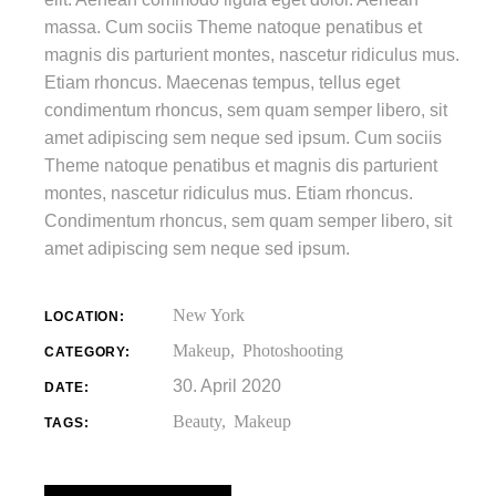
massa. Cum sociis Theme natoque penatibus et
magnis dis parturient montes, nascetur ridiculus mus.
Etiam rhoncus. Maecenas tempus, tellus eget
condimentum rhoncus, sem quam semper libero, sit
amet adipiscing sem neque sed ipsum. Cum sociis
Theme natoque penatibus et magnis dis parturient
montes, nascetur ridiculus mus. Etiam rhoncus.
Condimentum rhoncus, sem quam semper libero, sit
amet adipiscing sem neque sed ipsum.
New York
LOCATION:
Makeup
Photoshooting
CATEGORY:
30. April 2020
DATE:
Beauty
Makeup
TAGS: